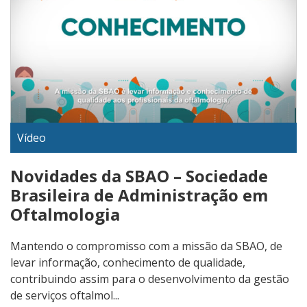
Vídeo
Novidades da SBAO – Sociedade
Brasileira de Administração em
Oftalmologia
Mantendo o compromisso com a missão da SBAO, de
levar informação, conhecimento de qualidade,
contribuindo assim para o desenvolvimento da gestão
de serviços oftalmol...