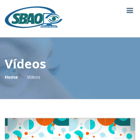
Vídeos
Home
Vídeos