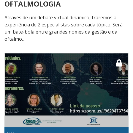
OFTALMOLOGIA
Através de um debate virtual dinâmico, traremos a
experiência de 2 especialistas sobre cada tópico. Será
um bate-bola entre grandes nomes da gestão e da
oftalmo...