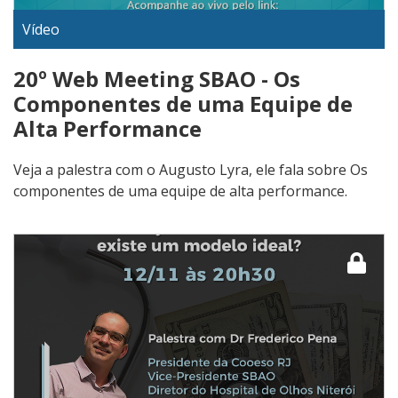
Vídeo
20º Web Meeting SBAO - Os
Componentes de uma Equipe de
Alta Performance
Veja a palestra com o Augusto Lyra, ele fala sobre Os
componentes de uma equipe de alta performance.