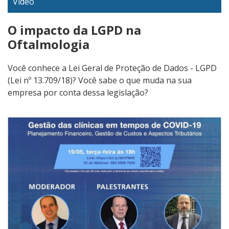
Vídeo
O impacto da LGPD na
Oftalmologia
Você conhece a Lei Geral de Proteção de Dados - LGPD
(Lei nº 13.709/18)? Você sabe o que muda na sua
empresa por conta dessa legislação?