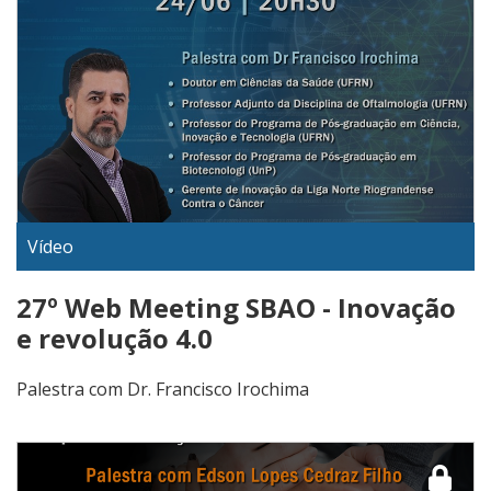
Vídeo
27º Web Meeting SBAO - Inovação
e revolução 4.0
Palestra com Dr. Francisco Irochima