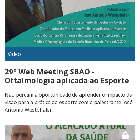
Vídeo
29º Web Meeting SBAO -
Oftalmologia aplicada ao Esporte
Não percam a oportunidade de aprender o impacto da
visão para a prática do esporte com o palestrante José
Antonio Westphalen.