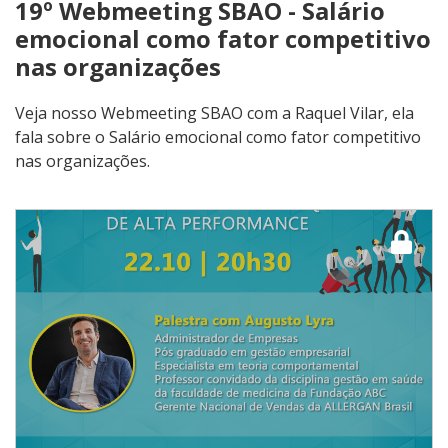
19º Webmeeting SBAO - Salário
emocional como fator competitivo
nas organizações
Veja nosso Webmeeting SBAO com a Raquel Vilar, ela
fala sobre o Salário emocional como fator competitivo
nas organizações.