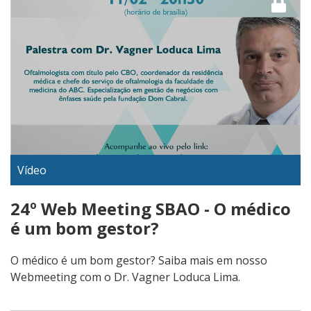
Vídeo
24º Web Meeting SBAO - O médico
é um bom gestor?
O médico é um bom gestor? Saiba mais em nosso
Webmeeting com o Dr. Vagner Loduca Lima.