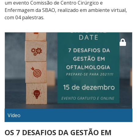
um evento Comissão de Centro Cirúrgico e
Enfermagem da SBAO, realizado em ambiente virtual,
com 04 palestras.
Vídeo
OS 7 DESAFIOS DA GESTÃO EM