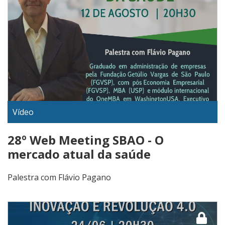
Vídeo
28º Web Meeting SBAO - O
mercado atual da saúde
Palestra com Flávio Pagano