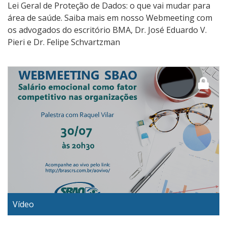
Lei Geral de Proteção de Dados: o que vai mudar para
área de saúde. Saiba mais em nosso Webmeeting com
os advogados do escritório BMA, Dr. José Eduardo V.
Pieri e Dr. Felipe Schvartzman
Vídeo