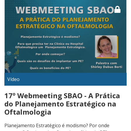
Vídeo
17º Webmeeting SBAO - A Prática
do Planejamento Estratégico na
Oftalmologia
Planejamento Estratégico é modismo? Por onde