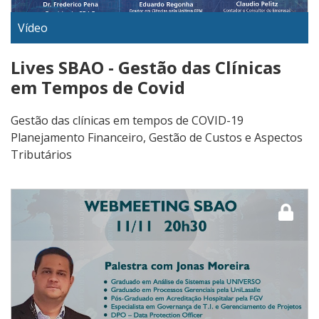
Vídeo
Lives SBAO - Gestão das Clínicas
em Tempos de Covid
Gestão das clínicas em tempos de COVID-19
Planejamento Financeiro, Gestão de Custos e Aspectos
Tributários