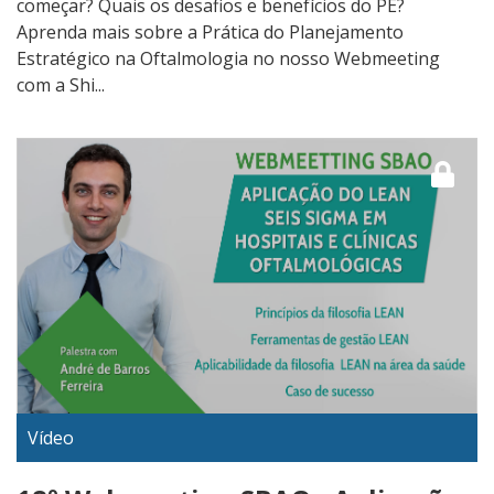
começar? Quais os desafios e benefícios do PE?
Aprenda mais sobre a Prática do Planejamento
Estratégico na Oftalmologia no nosso Webmeeting
com a Shi...
Vídeo