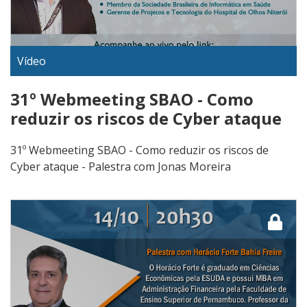
Vídeo
31º Webmeeting SBAO - Como
reduzir os riscos de Cyber ataque
31º Webmeeting SBAO - Como reduzir os riscos de
Cyber ataque - Palestra com Jonas Moreira