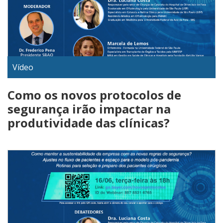
Vídeo
Como os novos protocolos de
segurança irão impactar na
produtividade das clínicas?