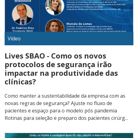
Vídeo
Lives SBAO - Como os novos
protocolos de segurança irão
impactar na produtividade das
clínicas?
Como manter a sustentabilidade da empresa com as
novas regras de segurança? Ajuste no fluxo de
pacientes e espaço para o modelo pós pandemia
Rotinas para seleção e preparo dos pacientes cirúrg...