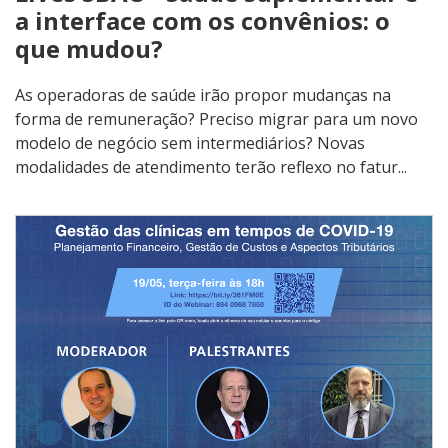
a interface com os convênios: o
que mudou?
As operadoras de saúde irão propor mudanças na
forma de remuneração? Preciso migrar para um novo
modelo de negócio sem intermediários? Novas
modalidades de atendimento terão reflexo no fatur...