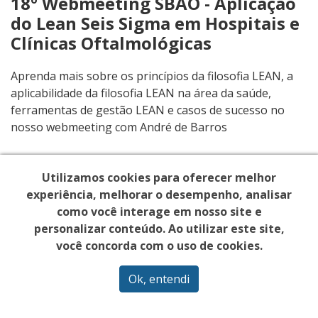
18º Webmeeting SBAO - Aplicação
do Lean Seis Sigma em Hospitais e
Clínicas Oftalmológicas
Aprenda mais sobre os princípios da filosofia LEAN, a
aplicabilidade da filosofia LEAN na área da saúde,
ferramentas de gestão LEAN e casos de sucesso no
nosso webmeeting com André de Barros
Utilizamos cookies para oferecer melhor
experiência, melhorar o desempenho, analisar
como você interage em nosso site e
personalizar conteúdo. Ao utilizar este site,
você concorda com o uso de cookies.
Ok, entendi