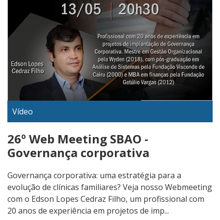
Vídeo
26º Web Meeting SBAO -
Governança corporativa
Governança corporativa: uma estratégia para a
evolução de clínicas familiares? Veja nosso Webmeeting
com o Edson Lopes Cedraz Filho, um profissional com
20 anos de experiência em projetos de imp...