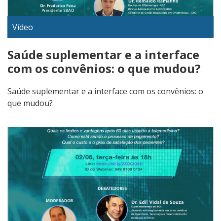
Vídeo
Saúde suplementar e a interface
com os convênios: o que mudou?
Saúde suplementar e a interface com os convênios: o
que mudou?