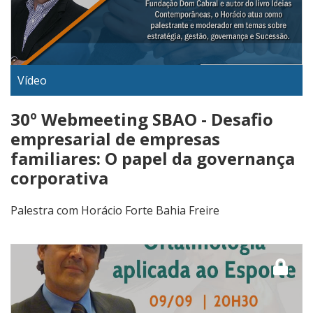
Vídeo
30º Webmeeting SBAO - Desafio
empresarial de empresas
familiares: O papel da governança
corporativa
Palestra com Horácio Forte Bahia Freire