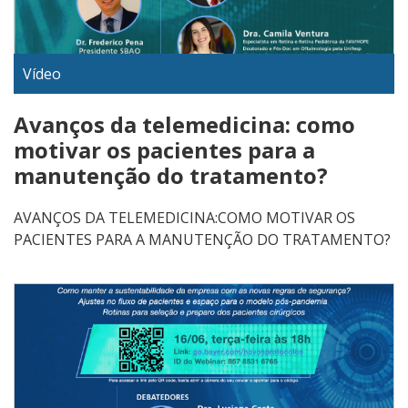
Vídeo
Avanços da telemedicina: como
motivar os pacientes para a
manutenção do tratamento?
AVANÇOS DA TELEMEDICINA:COMO MOTIVAR OS
PACIENTES PARA A MANUTENÇÃO DO TRATAMENTO?