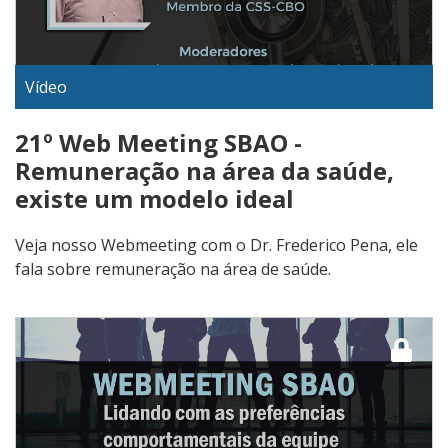
Vídeo
21º Web Meeting SBAO -
Remuneração na área da saúde,
existe um modelo ideal
Veja nosso Webmeeting com o Dr. Frederico Pena, ele
fala sobre remuneração na área de saúde.