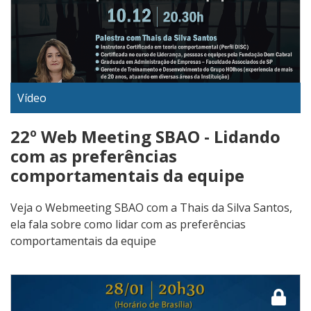
Vídeo
22º Web Meeting SBAO - Lidando
com as preferências
comportamentais da equipe
Veja o Webmeeting SBAO com a Thais da Silva Santos,
ela fala sobre como lidar com as preferências
comportamentais da equipe