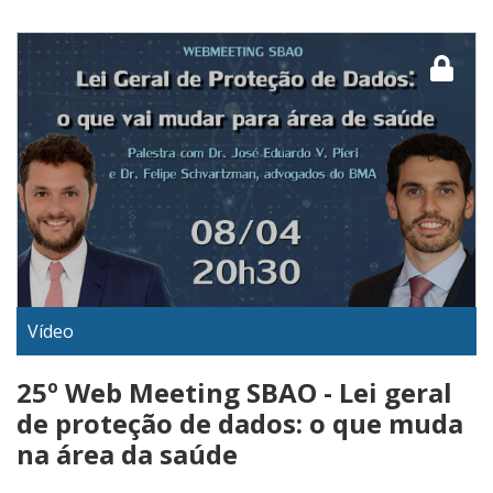
Vídeo
25º Web Meeting SBAO - Lei geral
de proteção de dados: o que muda
na área da saúde