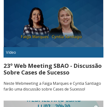
Vídeo
23º Web Meeting SBAO - Discussão
Sobre Cases de Sucesso
Neste Webmeeting a Faiga Marques e Cyntia Santiago
farão uma discussão sobre Cases de Sucesso!