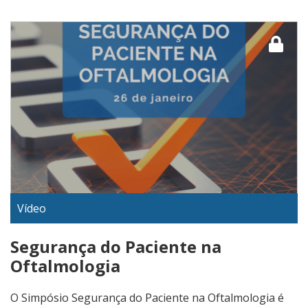
Vídeo
Segurança do Paciente na
Oftalmologia
O Simpósio Segurança do Paciente na Oftalmologia é