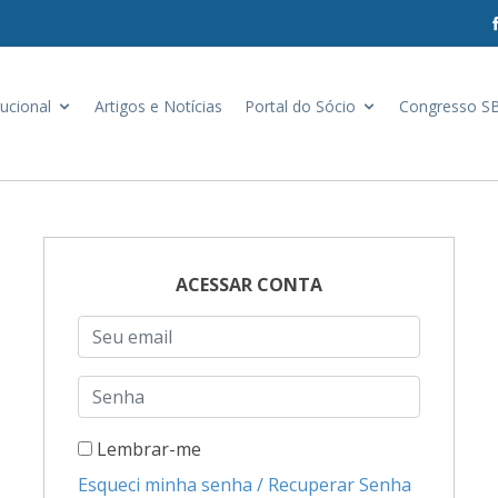
tucional
Artigos e Notícias
Portal do Sócio
Congresso S
ACESSAR CONTA
Lembrar-me
Esqueci minha senha / Recuperar Senha